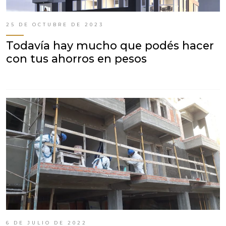
25 DE OCTUBRE DE 2023
Todavía hay mucho que podés hacer
con tus ahorros en pesos
6 DE JULIO DE 2022