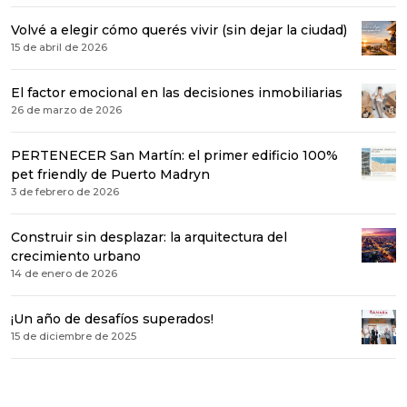
Volvé a elegir cómo querés vivir (sin dejar la ciudad)
15 de abril de 2026
El factor emocional en las decisiones inmobiliarias
26 de marzo de 2026
PERTENECER San Martín: el primer edificio 100%
pet friendly de Puerto Madryn
3 de febrero de 2026
Construir sin desplazar: la arquitectura del
crecimiento urbano
14 de enero de 2026
¡Un año de desafíos superados!
15 de diciembre de 2025