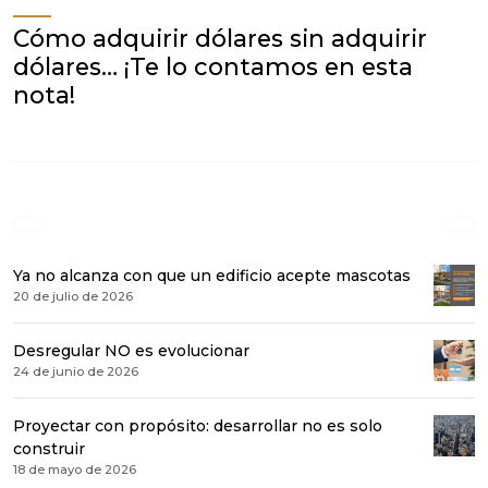
Cómo adquirir dólares sin adquirir
dólares… ¡Te lo contamos en esta
nota!
Ya no alcanza con que un edificio acepte mascotas
20 de julio de 2026
Desregular NO es evolucionar
24 de junio de 2026
Proyectar con propósito: desarrollar no es solo
construir
18 de mayo de 2026