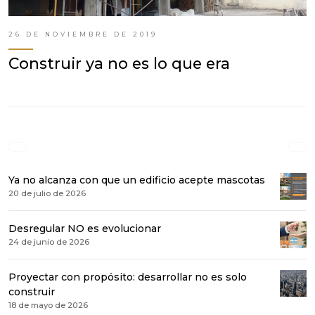
26 DE NOVIEMBRE DE 2019
Construir ya no es lo que era
Ya no alcanza con que un edificio acepte mascotas
20 de julio de 2026
Desregular NO es evolucionar
24 de junio de 2026
Proyectar con propósito: desarrollar no es solo
construir
18 de mayo de 2026