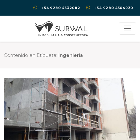
+54 9280 4532082
+54 9280 4504930
Contenido en Etiqueta:
ingeniería