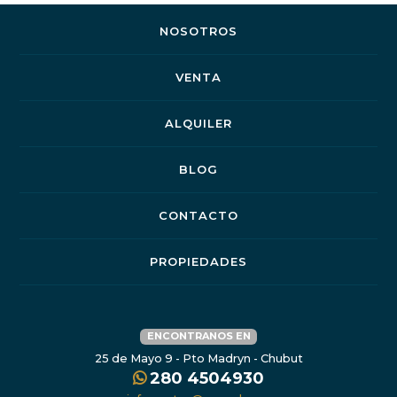
NOSOTROS
VENTA
ALQUILER
BLOG
CONTACTO
PROPIEDADES
ENCONTRANOS EN
25 de Mayo 9 - Pto Madryn - Chubut
280 4504930