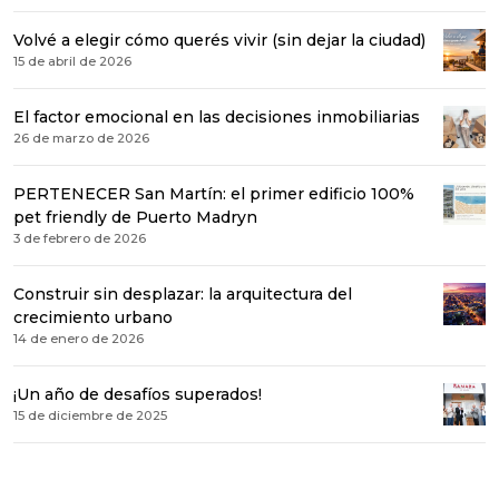
Volvé a elegir cómo querés vivir (sin dejar la ciudad)
15 de abril de 2026
El factor emocional en las decisiones inmobiliarias
26 de marzo de 2026
PERTENECER San Martín: el primer edificio 100%
pet friendly de Puerto Madryn
3 de febrero de 2026
Construir sin desplazar: la arquitectura del
crecimiento urbano
14 de enero de 2026
¡Un año de desafíos superados!
15 de diciembre de 2025