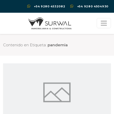
+54 9280 4532082
+54 9280 4504930
Contenido en Etiqueta:
pandemia