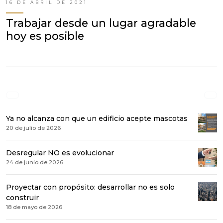
16 DE ABRIL DE 2021
Trabajar desde un lugar agradable
hoy es posible
Ya no alcanza con que un edificio acepte mascotas
20 de julio de 2026
Desregular NO es evolucionar
24 de junio de 2026
Proyectar con propósito: desarrollar no es solo
construir
18 de mayo de 2026