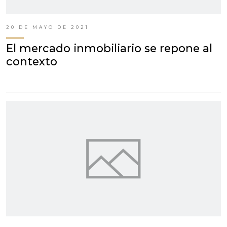
20 DE MAYO DE 2021
El mercado inmobiliario se repone al
contexto