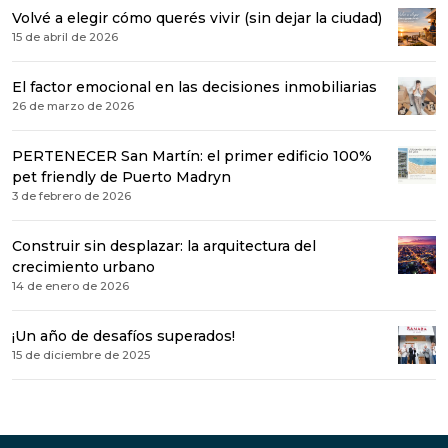
Volvé a elegir cómo querés vivir (sin dejar la ciudad)
15 de abril de 2026
El factor emocional en las decisiones inmobiliarias
26 de marzo de 2026
PERTENECER San Martín: el primer edificio 100%
pet friendly de Puerto Madryn
3 de febrero de 2026
Construir sin desplazar: la arquitectura del
crecimiento urbano
14 de enero de 2026
¡Un año de desafíos superados!
15 de diciembre de 2025