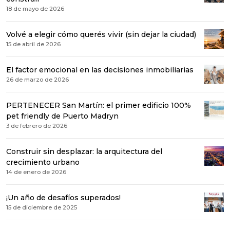
18 de mayo de 2026
Volvé a elegir cómo querés vivir (sin dejar la ciudad)
15 de abril de 2026
El factor emocional en las decisiones inmobiliarias
26 de marzo de 2026
PERTENECER San Martín: el primer edificio 100%
pet friendly de Puerto Madryn
3 de febrero de 2026
Construir sin desplazar: la arquitectura del
crecimiento urbano
14 de enero de 2026
¡Un año de desafíos superados!
15 de diciembre de 2025