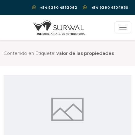
+54 9280 4532082
+54 9280 4504930
Contenido en Etiqueta:
valor de las propiedades