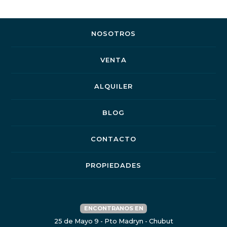
NOSOTROS
VENTA
ALQUILER
BLOG
CONTACTO
PROPIEDADES
ENCONTRANOS EN
25 de Mayo 9 - Pto Madryn - Chubut