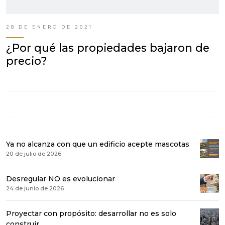
28 DE ENERO DE 2021
¿Por qué las propiedades bajaron de
precio?
Ya no alcanza con que un edificio acepte mascotas
20 de julio de 2026
Desregular NO es evolucionar
24 de junio de 2026
Proyectar con propósito: desarrollar no es solo
construir