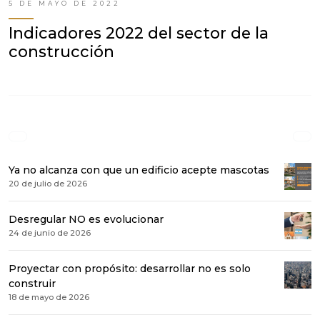
5 DE MAYO DE 2022
Indicadores 2022 del sector de la
construcción
Ya no alcanza con que un edificio acepte mascotas
20 de julio de 2026
Desregular NO es evolucionar
24 de junio de 2026
Proyectar con propósito: desarrollar no es solo
construir
18 de mayo de 2026