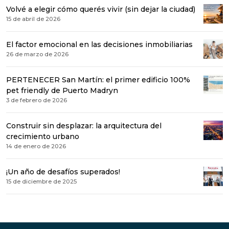
Volvé a elegir cómo querés vivir (sin dejar la ciudad)
15 de abril de 2026
El factor emocional en las decisiones inmobiliarias
26 de marzo de 2026
PERTENECER San Martín: el primer edificio 100%
pet friendly de Puerto Madryn
3 de febrero de 2026
Construir sin desplazar: la arquitectura del
crecimiento urbano
14 de enero de 2026
¡Un año de desafíos superados!
15 de diciembre de 2025