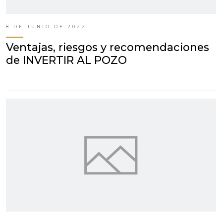
8 DE JUNIO DE 2022
Ventajas, riesgos y recomendaciones
de INVERTIR AL POZO