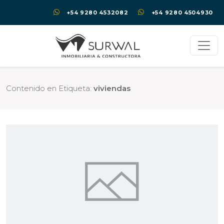
+54 9280 4532082
+54 9280 4504930
Contenido en Etiqueta:
viviendas