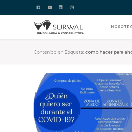
NOSOTR
Contenido en Etiqueta:
como hacer para aho