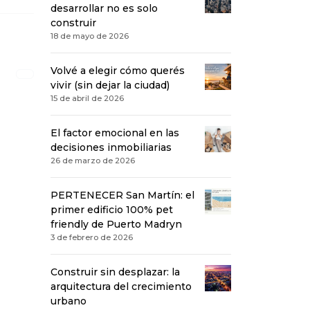
desarrollar no es solo
construir
18 de mayo de 2026
Volvé a elegir cómo querés
vivir (sin dejar la ciudad)
15 de abril de 2026
El factor emocional en las
decisiones inmobiliarias
26 de marzo de 2026
PERTENECER San Martín: el
primer edificio 100% pet
friendly de Puerto Madryn
3 de febrero de 2026
Construir sin desplazar: la
arquitectura del crecimiento
urbano