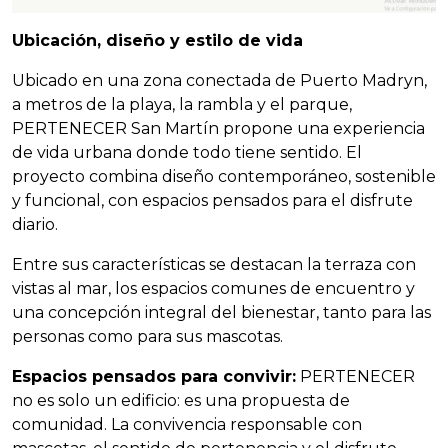
Ubicación, diseño y estilo de vida
Ubicado en una zona conectada de Puerto Madryn,
a metros de la playa, la rambla y el parque,
PERTENECER San Martín propone una experiencia
de vida urbana donde todo tiene sentido. El
proyecto combina diseño contemporáneo, sostenible
y funcional, con espacios pensados para el disfrute
diario.
Entre sus características se destacan la terraza con
vistas al mar, los espacios comunes de encuentro y
una concepción integral del bienestar, tanto para las
personas como para sus mascotas.
Espacios pensados para convivir:
PERTENECER
no es solo un edificio: es una propuesta de
comunidad. La convivencia responsable con