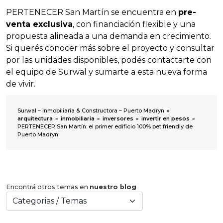
PERTENECER San Martín se encuentra en
pre-
venta exclusiva
, con financiación flexible y una
propuesta alineada a una demanda en crecimiento.
Si querés conocer más sobre el proyecto y consultar
por las unidades disponibles, podés contactarte con
el equipo de Surwal y sumarte a esta nueva forma
de vivir.
Surwal – Inmobiliaria & Constructora – Puerto Madryn
»
arquitectura
»
inmobiliaria
»
inversores
»
invertir en pesos
»
PERTENECER San Martín: el primer edificio 100% pet friendly de
Puerto Madryn
Encontrá otros temas en
nuestro blog