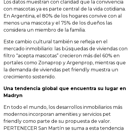
Los datos muestran con claridad que la convivencia
con mascotas ya es parte central de la vida cotidiana.
En Argentina, el 80% de los hogares convive con al
menos una mascota y el 75% de los dueños las
considera un miembro de la familia.
Este cambio cultural también se refleja en el
mercado inmobiliario: las búsquedas de viviendas con
filtro “acepta mascotas” crecieron más del 60% en
portales como Zonaprop y Argenprop, mientras que
la demanda de viviendas pet friendly muestra un
crecimiento sostenido.
Una tendencia global que encuentra su lugar en
Madryn
En todo el mundo, los desarrollos inmobiliarios más
modernos incorporan amenities y servicios pet
friendly como parte de su propuesta de valor.
PERTENECER San Martín se suma a esta tendencia