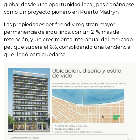
global desde una oportunidad local, posicionándose
como un proyecto pionero en Puerto Madryn.
Las propiedades pet friendly registran mayor
permanencia de inquilinos, con un 21% más de
retención, y un crecimiento interanual del mercado
pet que supera el 6%, consolidando una tendencia
que llegó para quedarse.