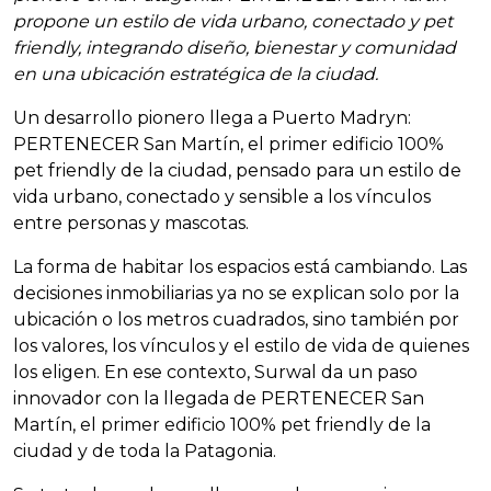
propone un estilo de vida urbano, conectado y pet
friendly, integrando diseño, bienestar y comunidad
en una ubicación estratégica de la ciudad.
Un desarrollo pionero llega a Puerto Madryn:
PERTENECER San Martín, el primer edificio 100%
pet friendly de la ciudad, pensado para un estilo de
vida urbano, conectado y sensible a los vínculos
entre personas y mascotas.
La forma de habitar los espacios está cambiando. Las
decisiones inmobiliarias ya no se explican solo por la
ubicación o los metros cuadrados, sino también por
los valores, los vínculos y el estilo de vida de quienes
los eligen. En ese contexto, Surwal da un paso
innovador con la llegada de PERTENECER San
Martín, el primer edificio 100% pet friendly de la
ciudad y de toda la Patagonia.