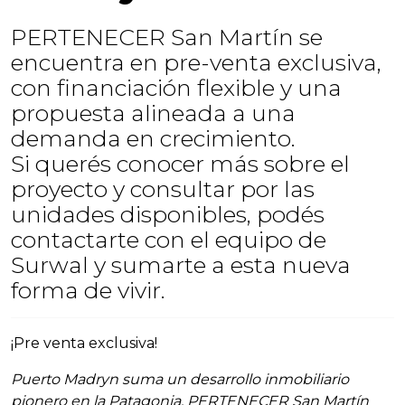
PERTENECER San Martín se
encuentra en pre-venta exclusiva,
con financiación flexible y una
propuesta alineada a una
demanda en crecimiento.
Si querés conocer más sobre el
proyecto y consultar por las
unidades disponibles, podés
contactarte con el equipo de
Surwal y sumarte a esta nueva
forma de vivir.
¡Pre venta exclusiva!
Puerto Madryn suma un desarrollo inmobiliario
pionero en la Patagonia. PERTENECER San Martín