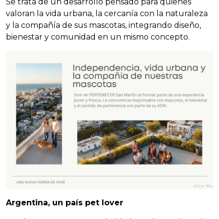
Se trata de un desarrollo pensado para quienes
valoran la vida urbana, la cercanía con la naturaleza
y la compañía de sus mascotas, integrando diseño,
bienestar y comunidad en un mismo concepto.
Argentina, un país pet lover