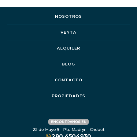
NOSOTROS
VENTA
ALQUILER
BLOG
CONTACTO
PROPIEDADES
ENCONTRANOS EN
25 de Mayo 9 - Pto Madryn - Chubut
280 4504930