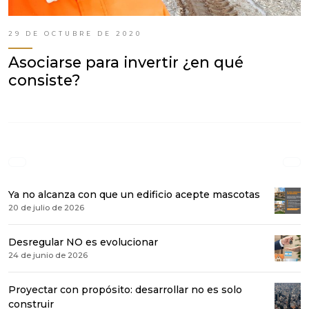
29 DE OCTUBRE DE 2020
Asociarse para invertir ¿en qué
consiste?
Ya no alcanza con que un edificio acepte mascotas
20 de julio de 2026
Desregular NO es evolucionar
24 de junio de 2026
Proyectar con propósito: desarrollar no es solo
construir