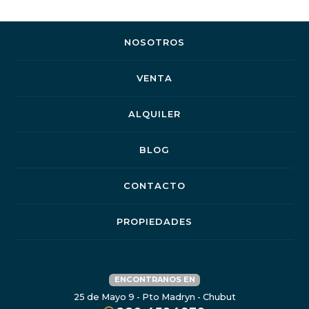
NOSOTROS
VENTA
ALQUILER
BLOG
CONTACTO
PROPIEDADES
ENCONTRANOS EN
25 de Mayo 9 - Pto Madryn - Chubut