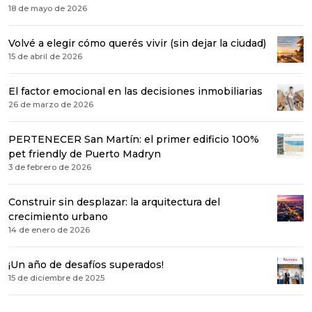
18 de mayo de 2026
Volvé a elegir cómo querés vivir (sin dejar la ciudad)
15 de abril de 2026
El factor emocional en las decisiones inmobiliarias
26 de marzo de 2026
PERTENECER San Martín: el primer edificio 100%
pet friendly de Puerto Madryn
3 de febrero de 2026
Construir sin desplazar: la arquitectura del
crecimiento urbano
14 de enero de 2026
¡Un año de desafíos superados!
15 de diciembre de 2025