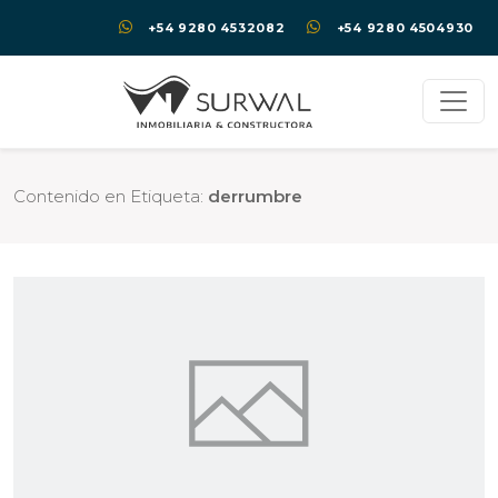
+54 9280 4532082
+54 9280 4504930
Contenido en Etiqueta:
derrumbre