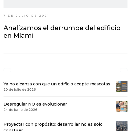
7 DE JULIO DE 2021
Analizamos el derrumbe del edificio
en Miami
Ya no alcanza con que un edificio acepte mascotas
20 de julio de 2026
Desregular NO es evolucionar
24 de junio de 2026
Proyectar con propósito: desarrollar no es solo
construir