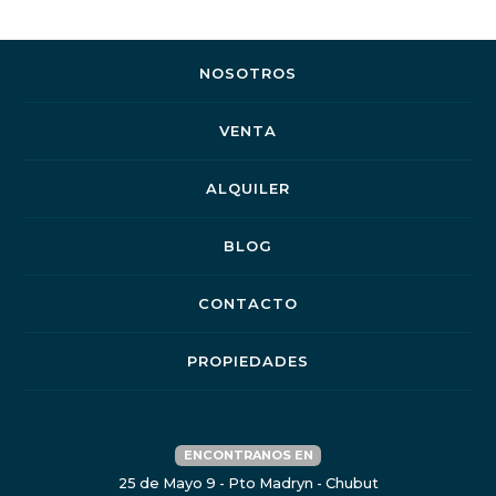
NOSOTROS
VENTA
ALQUILER
BLOG
CONTACTO
PROPIEDADES
ENCONTRANOS EN
25 de Mayo 9 - Pto Madryn - Chubut