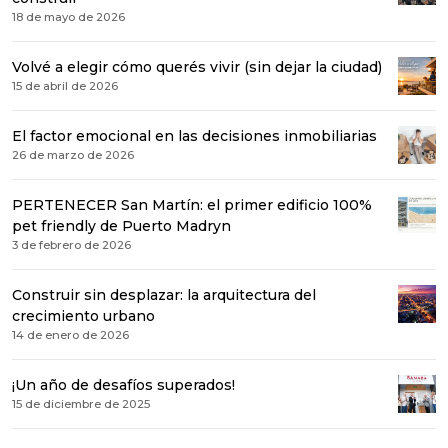
18 de mayo de 2026
Volvé a elegir cómo querés vivir (sin dejar la ciudad)
15 de abril de 2026
El factor emocional en las decisiones inmobiliarias
26 de marzo de 2026
PERTENECER San Martín: el primer edificio 100%
pet friendly de Puerto Madryn
3 de febrero de 2026
Construir sin desplazar: la arquitectura del
crecimiento urbano
14 de enero de 2026
¡Un año de desafíos superados!
15 de diciembre de 2025