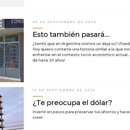
29 DE SEPTIEMBRE DE 2020
Esto también pasará…
¿Sentís que en Argentina vivimos un deja vu? ¡Pued
Hoy quiero contarte una historia similar a la que no
enfrentar en el contexto socio-económico actual…
de hace 20 años!
16 DE SEPTIEMBRE DE 2020
¿Te preocupa el dólar?
Invertir en pesos para preservar tus ahorros y hace
creer.