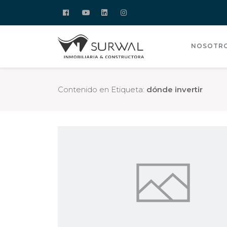
NOSOTR
Contenido en Etiqueta:
dónde invertir