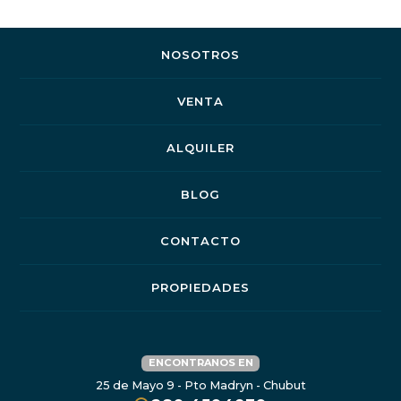
NOSOTROS
VENTA
ALQUILER
BLOG
CONTACTO
PROPIEDADES
ENCONTRANOS EN
25 de Mayo 9 - Pto Madryn - Chubut