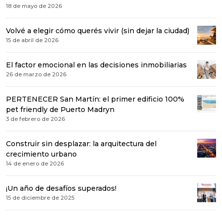
18 de mayo de 2026
Volvé a elegir cómo querés vivir (sin dejar la ciudad)
15 de abril de 2026
El factor emocional en las decisiones inmobiliarias
26 de marzo de 2026
PERTENECER San Martín: el primer edificio 100%
pet friendly de Puerto Madryn
3 de febrero de 2026
Construir sin desplazar: la arquitectura del
crecimiento urbano
14 de enero de 2026
¡Un año de desafíos superados!
15 de diciembre de 2025