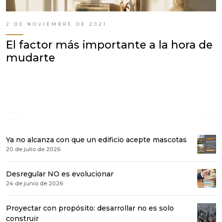
2 DE NOVIEMBRE DE 2021
El factor más importante a la hora de
mudarte
Ya no alcanza con que un edificio acepte mascotas
20 de julio de 2026
Desregular NO es evolucionar
24 de junio de 2026
Proyectar con propósito: desarrollar no es solo
construir