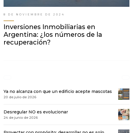
8 DE NOVIEMBRE DE 2024
Inversiones Inmobiliarias en
Argentina: ¿los números de la
recuperación?
Ya no alcanza con que un edificio acepte mascotas
20 de julio de 2026
Desregular NO es evolucionar
24 de junio de 2026
Proyectar con propósito: desarrollar no es solo