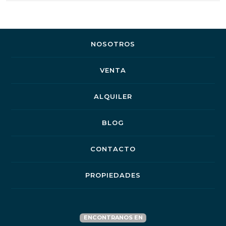
NOSOTROS
VENTA
ALQUILER
BLOG
CONTACTO
PROPIEDADES
ENCONTRANOS EN