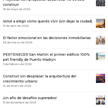
construir
18 de mayo de 2026
Volvé a elegir cómo querés vivir (sin dejar la ciudad)
15 de abril de 2026
El factor emocional en las decisiones inmobiliarias
26 de marzo de 2026
PERTENECER San Martín: el primer edificio 100%
pet friendly de Puerto Madryn
3 de febrero de 2026
Construir sin desplazar: la arquitectura del
crecimiento urbano
14 de enero de 2026
¡Un año de desafíos superados!
15 de diciembre de 2025