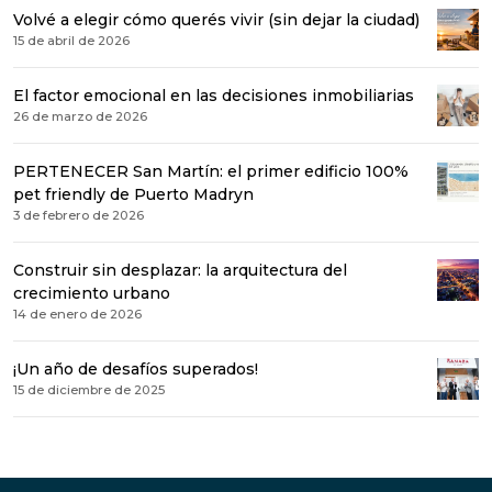
Volvé a elegir cómo querés vivir (sin dejar la ciudad)
15 de abril de 2026
El factor emocional en las decisiones inmobiliarias
26 de marzo de 2026
PERTENECER San Martín: el primer edificio 100%
pet friendly de Puerto Madryn
3 de febrero de 2026
Construir sin desplazar: la arquitectura del
crecimiento urbano
14 de enero de 2026
¡Un año de desafíos superados!
15 de diciembre de 2025