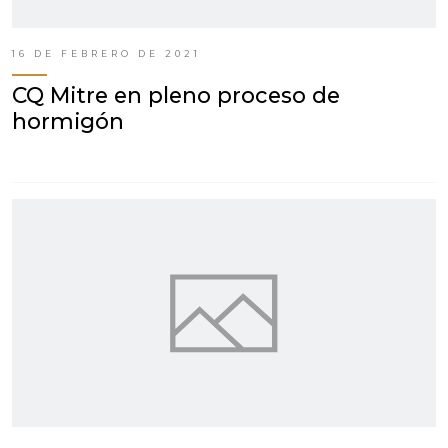
16 DE FEBRERO DE 2021
CQ Mitre en pleno proceso de
hormigón