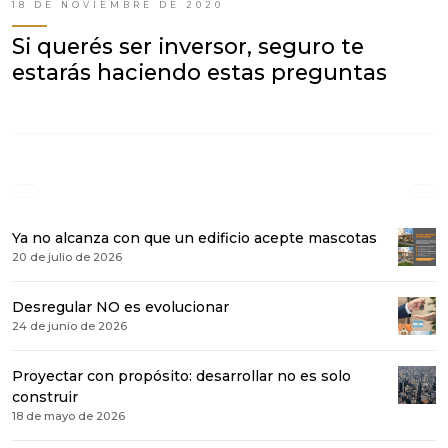
18 DE NOVIEMBRE DE 2020
Si querés ser inversor, seguro te
estarás haciendo estas preguntas
Ya no alcanza con que un edificio acepte mascotas
20 de julio de 2026
Desregular NO es evolucionar
24 de junio de 2026
Proyectar con propósito: desarrollar no es solo
construir
18 de mayo de 2026