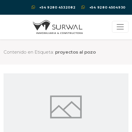
+54 9280 4532082
+54 9280 4504930
Contenido en Etiqueta:
proyectos al pozo