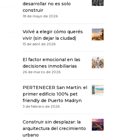
desarrollar no es solo
construir
18 de mayo de 2026
Volvé a elegir cómo querés
vivir (sin dejar la ciudad)
15 de abril de 2026
El factor emocional en las
decisiones inmobiliarias
26 de marzo de 2026
PERTENECER San Martín: el
primer edificio 100% pet
friendly de Puerto Madryn
3 de febrero de 2026
Construir sin desplazar: la
arquitectura del crecimiento
urbano