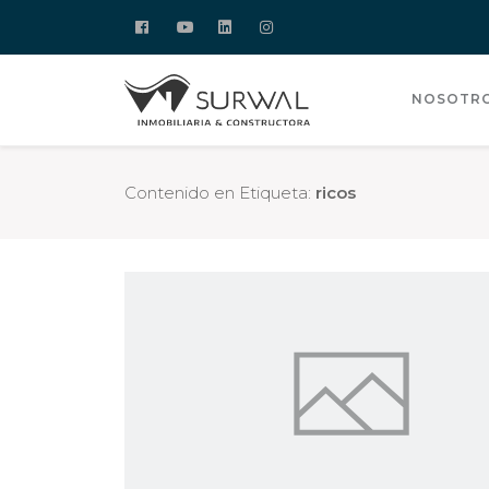
NOSOTR
Contenido en Etiqueta:
ricos