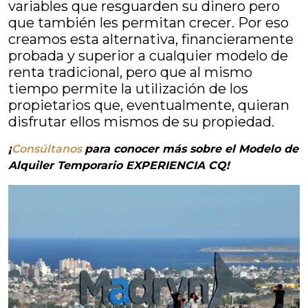
variables que resguarden su dinero pero
que también les permitan crecer. Por eso
creamos esta alternativa, financieramente
probada y superior a cualquier modelo de
renta tradicional, pero que al mismo
tiempo permite la utilización de los
propietarios que, eventualmente, quieran
disfrutar ellos mismos de su propiedad.
¡
Consúltanos
para conocer más sobre el Modelo de
Alquiler Temporario EXPERIENCIA CQ!