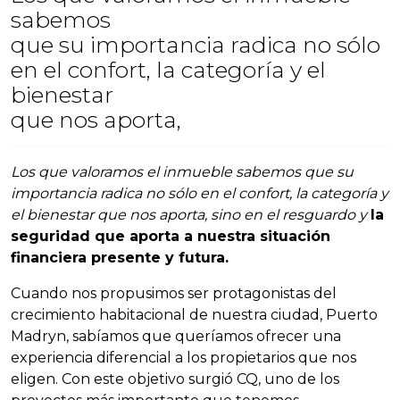
sabemos
que su importancia radica no sólo
en el confort, la categoría y el
bienestar
que nos aporta,
Los que valoramos el inmueble sabemos que su
importancia radica no sólo en el confort, la categoría y
el bienestar que nos aporta, sino en el resguardo y
la
seguridad que aporta a nuestra situación
financiera presente y futura.
Cuando nos propusimos ser protagonistas del
crecimiento habitacional de nuestra ciudad, Puerto
Madryn, sabíamos que queríamos ofrecer una
experiencia diferencial a los propietarios que nos
eligen. Con este objetivo surgió CQ, uno de los