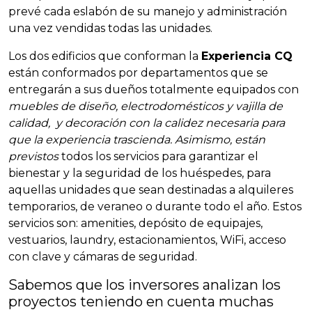
prevé cada eslabón de su manejo y administración
una vez vendidas todas las unidades.
Los dos edificios que conforman la
Experiencia CQ
están conformados por departamentos que se
entregarán a sus dueños totalmente equipados con
muebles de diseño, electrodomésticos y vajilla de
calidad, y decoración con la calidez necesaria para
que la experiencia trascienda. Asimismo, están
previstos
todos los servicios para garantizar el
bienestar y la seguridad de los huéspedes, para
aquellas unidades que sean destinadas a alquileres
temporarios, de veraneo o durante todo el año. Estos
servicios son: amenities, depósito de equipajes,
vestuarios, laundry, estacionamientos, WiFi, acceso
con clave y cámaras de seguridad.
Sabemos que los inversores analizan los
proyectos teniendo en cuenta muchas