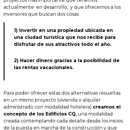
proyectos más importante que tenemos
actualmente en desarrollo, y que ofrecemos a los
inversores que buscan dos cosas:
1) Invertir en una propiedad ubicada en
una ciudad turística que nos recibe para
disfrutar de sus atractivos todo el año.
2) Hacer dinero gracias a la posibilidad de
las rentas vacacionales.
Para poder ofrecer estas dos alternativas resueltas
en un mismo proyecto (vivienda o alquiler
administrado con modalidad hotelera)
creamos el
concepto de los Edificios CQ
, una modalidad
creada contemplando cada detalle desde los inicios
de la puesta en marcha de la construcción y que