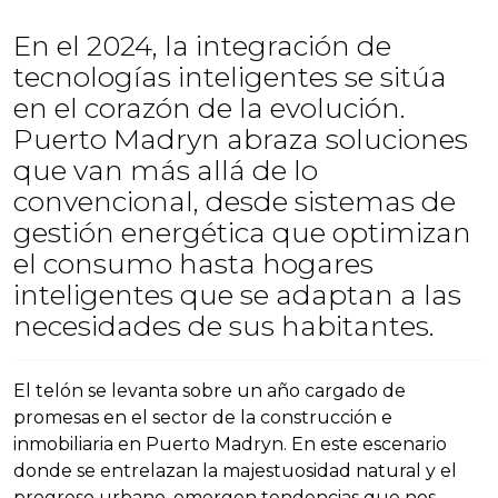
En el 2024, la integración de
tecnologías inteligentes se sitúa
en el corazón de la evolución.
Puerto Madryn abraza soluciones
que van más allá de lo
convencional, desde sistemas de
gestión energética que optimizan
el consumo hasta hogares
inteligentes que se adaptan a las
necesidades de sus habitantes.
El telón se levanta sobre un año cargado de
promesas en el sector de la construcción e
inmobiliaria en Puerto Madryn. En este escenario
donde se entrelazan la majestuosidad natural y el
progreso urbano, emergen tendencias que nos