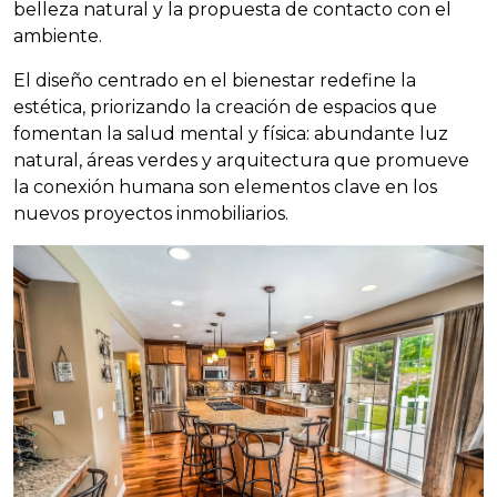
belleza natural y la propuesta de contacto con el
ambiente.
El diseño centrado en el bienestar redefine la
estética, priorizando la creación de espacios que
fomentan la salud mental y física: abundante luz
natural, áreas verdes y arquitectura que promueve
la conexión humana son elementos clave en los
nuevos proyectos inmobiliarios.