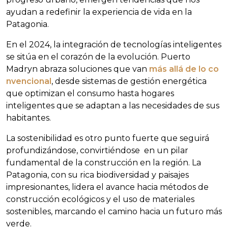
ayudan a redefinir la experiencia de vida en la
Patagonia.
En el 2024, la integración de tecnologías inteligentes
se sitúa en el corazón de la evolución. Puerto
Madryn abraza soluciones que van
más allá de lo co
nvencional
, desde sistemas de gestión energética
que optimizan el consumo hasta hogares
inteligentes que se adaptan a las necesidades de sus
habitantes.
La sostenibilidad es otro punto fuerte que seguirá
profundizándose, convirtiéndose en un pilar
fundamental de la construcción en la región. La
Patagonia, con su rica biodiversidad y paisajes
impresionantes, lidera el avance hacia métodos de
construcción ecológicos y el uso de materiales
sostenibles, marcando el camino hacia un futuro más
verde.