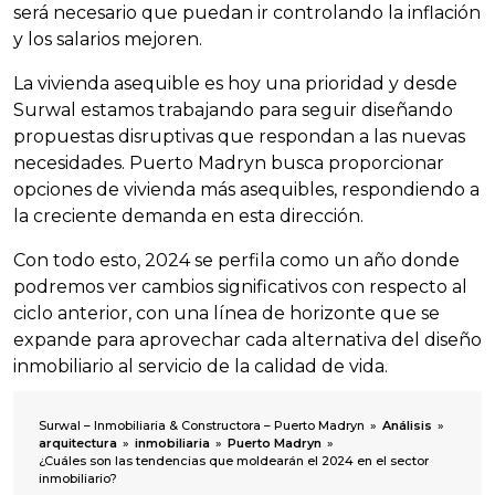
será necesario que puedan ir controlando la inflación
y los salarios mejoren.
La vivienda asequible es hoy una prioridad y desde
Surwal estamos trabajando para seguir diseñando
propuestas disruptivas que respondan a las nuevas
necesidades. Puerto Madryn busca proporcionar
opciones de vivienda más asequibles, respondiendo a
la creciente demanda en esta dirección.
Con todo esto, 2024 se perfila como un año donde
podremos ver cambios significativos con respecto al
ciclo anterior, con una línea de horizonte que se
expande para aprovechar cada alternativa del diseño
inmobiliario al servicio de la calidad de vida.
Surwal – Inmobiliaria & Constructora – Puerto Madryn
»
Análisis
»
arquitectura
»
inmobiliaria
»
Puerto Madryn
»
¿Cuáles son las tendencias que moldearán el 2024 en el sector
inmobiliario?