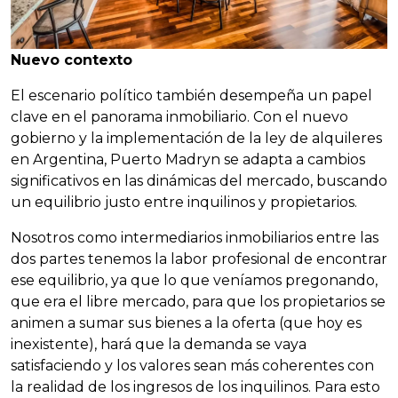
Nuevo contexto
El escenario político también desempeña un papel
clave en el panorama inmobiliario. Con el nuevo
gobierno y la implementación de la ley de alquileres
en Argentina, Puerto Madryn se adapta a cambios
significativos en las dinámicas del mercado, buscando
un equilibrio justo entre inquilinos y propietarios.
Nosotros como intermediarios inmobiliarios entre las
dos partes tenemos la labor profesional de encontrar
ese equilibrio, ya que lo que veníamos pregonando,
que era el libre mercado, para que los propietarios se
animen a sumar sus bienes a la oferta (que hoy es
inexistente), hará que la demanda se vaya
satisfaciendo y los valores sean más coherentes con
la realidad de los ingresos de los inquilinos. Para esto