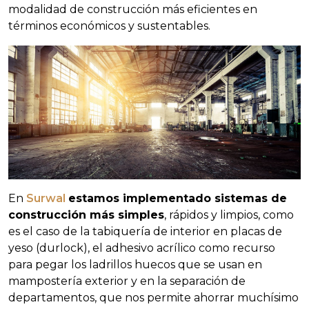
modalidad de construcción más eficientes en
términos económicos y sustentables.
En
Surwal
estamos implementado sistemas de
construcción más simples
, rápidos y limpios, como
es el caso de la tabiquería de interior en placas de
yeso (durlock), el adhesivo acrílico como recurso
para pegar los ladrillos huecos que se usan en
mampostería exterior y en la separación de
departamentos, que nos permite ahorrar muchísimo