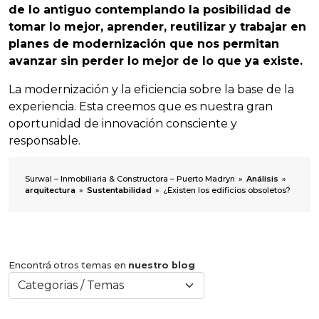
de lo antiguo contemplando la posibilidad de
tomar lo mejor, aprender, reutilizar y trabajar en
planes de modernización que nos permitan
avanzar sin perder lo mejor de lo que ya existe.
La modernización y la eficiencia sobre la base de la
experiencia. Esta creemos que es nuestra gran
oportunidad de innovación consciente y
responsable.
Surwal – Inmobiliaria & Constructora – Puerto Madryn
»
Análisis
»
arquitectura
»
Sustentabilidad
»
¿Existen los edificios obsoletos?
Encontrá otros temas en
nuestro blog