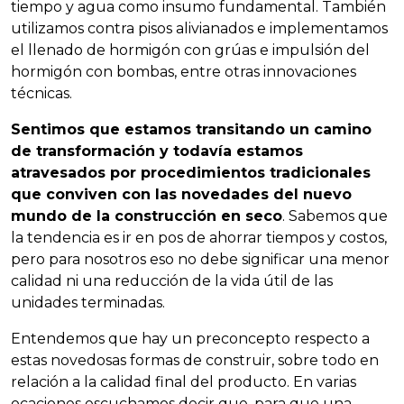
tiempo y agua como insumo fundamental. También
utilizamos contra pisos alivianados e implementamos
el llenado de hormigón con grúas e impulsión del
hormigón con bombas, entre otras innovaciones
técnicas.
Sentimos que estamos transitando un camino
de transformación y todavía estamos
atravesados por procedimientos tradicionales
que conviven con las novedades del nuevo
mundo de la construcción en seco
. Sabemos que
la tendencia es ir en pos de ahorrar tiempos y costos,
pero para nosotros eso no debe significar una menor
calidad ni una reducción de la vida útil de las
unidades terminadas.
Entendemos que hay un preconcepto respecto a
estas novedosas formas de construir, sobre todo en
relación a la calidad final del producto. En varias
ocaciones escuchamos decir que, para que una