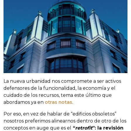
La nueva urbanidad nos compromete a ser activos
defensores de la funcionalidad, la economía y el
cuidado de los recursos, tema este último que
abordamos ya en
otras notas
.
Por eso, en vez de hablar de “edificios obsoletos”
nosotros preferimos alinearnos dentro de otro de los
conceptos en auge que es el
“
retrofit
”: la revisión