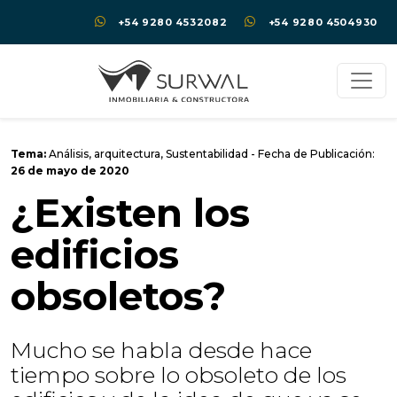
+54 9280 4532082
+54 9280 4504930
Tema:
Análisis
,
arquitectura
,
Sustentabilidad
- Fecha de Publicación:
26 de mayo de 2020
¿Existen los
edificios
obsoletos?
Mucho se habla desde hace
tiempo sobre lo obsoleto de los