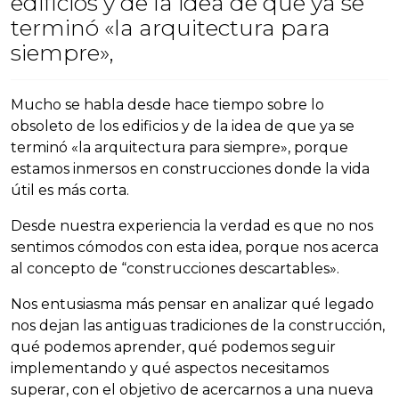
edificios y de la idea de que ya se
terminó «la arquitectura para
siempre»,
Mucho se habla desde hace tiempo sobre lo
obsoleto de los edificios y de la idea de que ya se
terminó «la arquitectura para siempre», porque
estamos inmersos en construcciones donde la vida
útil es más corta.
Desde nuestra experiencia la verdad es que no nos
sentimos cómodos con esta idea, porque nos acerca
al concepto de “construcciones descartables».
Nos entusiasma más pensar en analizar qué legado
nos dejan las antiguas tradiciones de la construcción,
qué podemos aprender, qué podemos seguir
implementando y qué aspectos necesitamos
superar, con el objetivo de acercarnos a una nueva