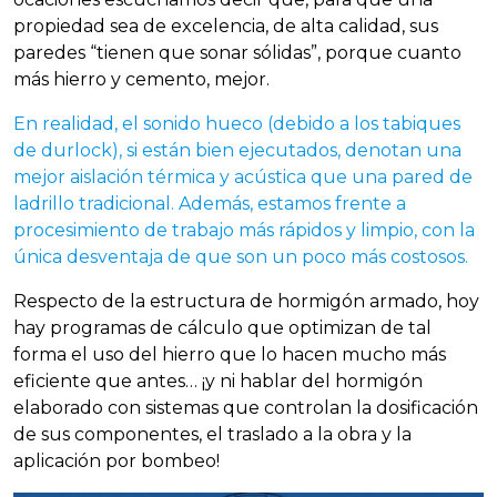
propiedad sea de excelencia, de alta calidad, sus
paredes “tienen que sonar sólidas”, porque cuanto
más hierro y cemento, mejor.
En realidad, el sonido hueco (debido a los tabiques
de durlock), si están bien ejecutados, denotan una
mejor aislación térmica y acústica que una pared de
ladrillo tradicional. Además, estamos frente a
procesimiento de trabajo más rápidos y limpio, con la
única desventaja de que son un poco más costosos.
Respecto de la estructura de hormigón armado, hoy
hay programas de cálculo que optimizan de tal
forma el uso del hierro que lo hacen mucho más
eficiente que antes… ¡y ni hablar del hormigón
elaborado con sistemas que controlan la dosificación
de sus componentes, el traslado a la obra y la
aplicación por bombeo!